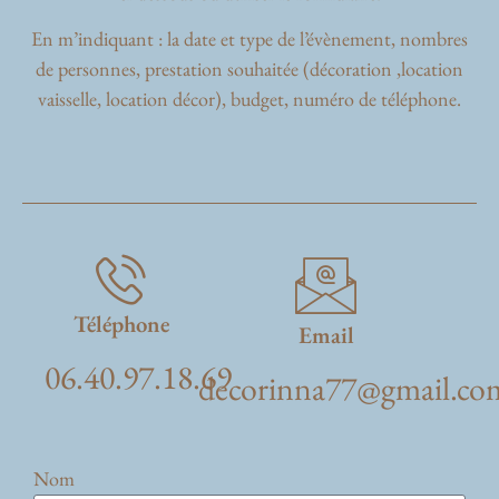
En m’indiquant : la date et type de l’évènement, nombres
de personnes, prestation souhaitée (décoration ,location
vaisselle, location décor), budget, numéro de téléphone.
Téléphone
Email
06.40.97.18.69
decorinna77@gmail.co
Nom