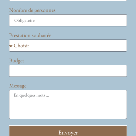
Nombre de personnes
Prestation souhaitée
Budget
Message
Envoyer