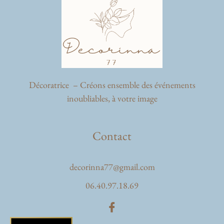
Décoratrice – Créons ensemble des événements
inoubliables, à votre image
Contact
decorinna77@gmail.com
06.40.97.18.69