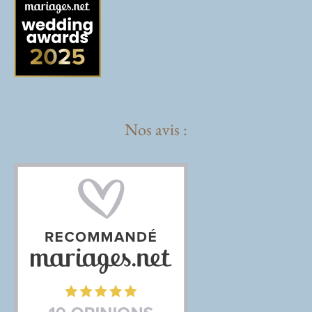
Nos avis :